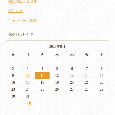
神戸本山スタジオ
お知らせ
キャンペーン情報
投稿日カレンダー
2026年8月
日
月
火
水
木
金
土
1
2
3
4
5
6
7
8
9
10
11
12
13
14
15
16
17
18
19
20
21
22
23
24
25
26
27
28
29
30
31
« 7月