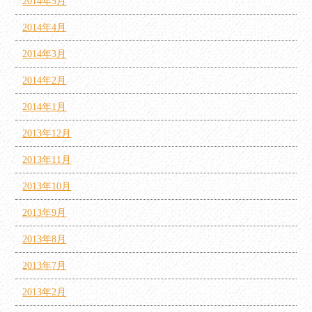
2014年5月
2014年4月
2014年3月
2014年2月
2014年1月
2013年12月
2013年11月
2013年10月
2013年9月
2013年8月
2013年7月
2013年2月