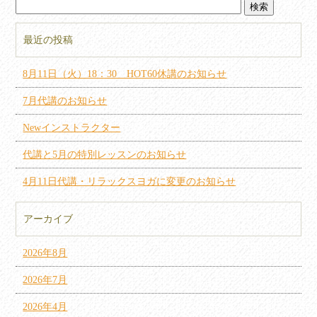
最近の投稿
8月11日（火）18：30 HOT60休講のお知らせ
7月代講のお知らせ
Newインストラクター
代講と5月の特別レッスンのお知らせ
4月11日代講・リラックスヨガに変更のお知らせ
アーカイブ
2026年8月
2026年7月
2026年4月