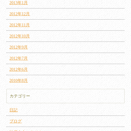
2013年1月
2012年12月
2012年11月
2012年10月
2012年9月
2012年7月
2012年6月
2010年8月
カテゴリー
日記
ブログ