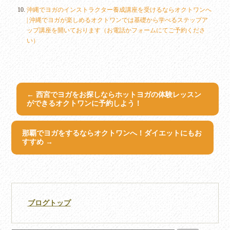
沖縄でヨガのインストラクター養成講座を受けるならオクトワンへ
| 沖縄でヨガが楽しめるオクトワンでは基礎から学べるステップア
ップ講座を開いております（お電話かフォームにてご予約くださ
い）
←
西宮でヨガをお探しならホットヨガの体験レッスン
ができるオクトワンに予約しよう！
那覇でヨガをするならオクトワンへ！ダイエットにもお
すすめ
→
ブログトップ