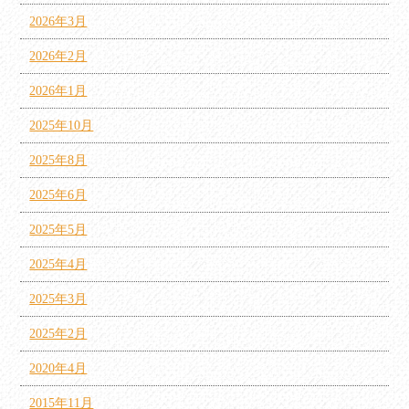
2026年3月
2026年2月
2026年1月
2025年10月
2025年8月
2025年6月
2025年5月
2025年4月
2025年3月
2025年2月
2020年4月
2015年11月