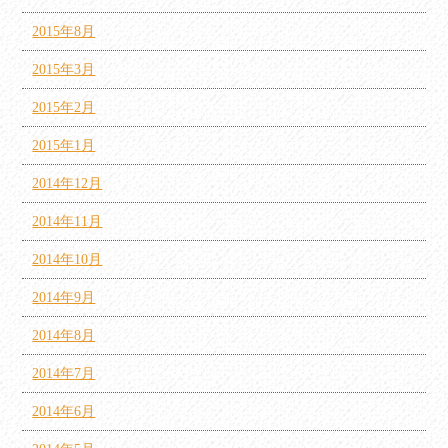
2015年8月
2015年3月
2015年2月
2015年1月
2014年12月
2014年11月
2014年10月
2014年9月
2014年8月
2014年7月
2014年6月