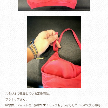
スタジオで販売している定番商品、
ブラトップさん。
吸水性、フィット感、抜群です！カップもしっかりしているので安心感も