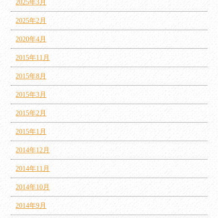
2025年3月
2025年2月
2020年4月
2015年11月
2015年8月
2015年3月
2015年2月
2015年1月
2014年12月
2014年11月
2014年10月
2014年9月