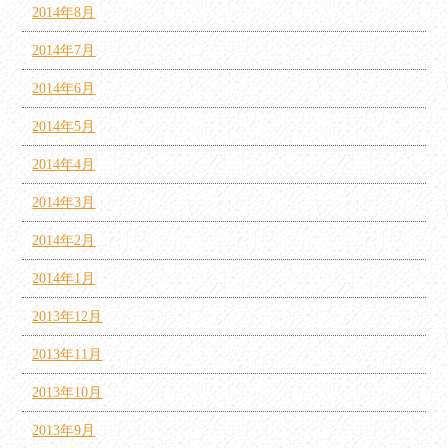
2014年8月
2014年7月
2014年6月
2014年5月
2014年4月
2014年3月
2014年2月
2014年1月
2013年12月
2013年11月
2013年10月
2013年9月