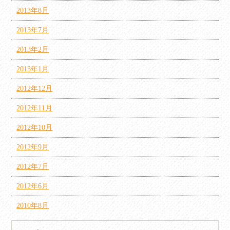
2013年8月
2013年7月
2013年2月
2013年1月
2012年12月
2012年11月
2012年10月
2012年9月
2012年7月
2012年6月
2010年8月