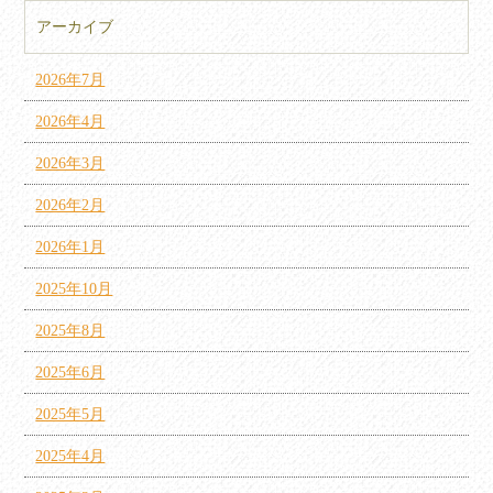
アーカイブ
2026年7月
2026年4月
2026年3月
2026年2月
2026年1月
2025年10月
2025年8月
2025年6月
2025年5月
2025年4月