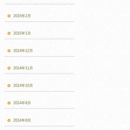
2015年2月
2015年1月
2014年12月
2014年11月
2014年10月
2014年9月
2014年8月