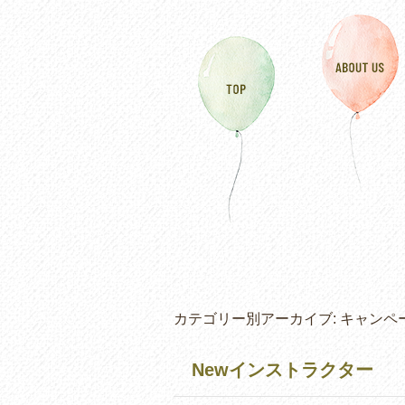
カテゴリー別アーカイブ:
キャンペ
Newインストラクター