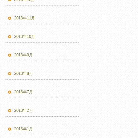
2013年11月
2013年10月
2013年9月
2013年8月
2013年7月
2013年2月
2013年1月