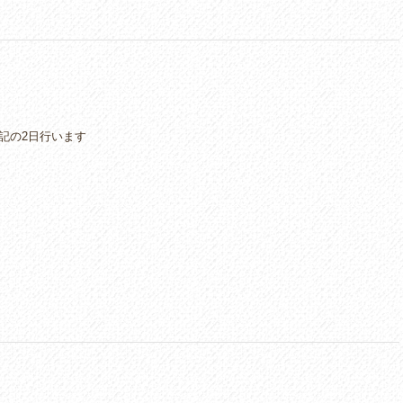
下記の2日行います