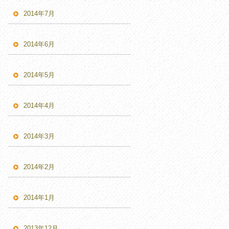
2014年7月
2014年6月
2014年5月
2014年4月
2014年3月
2014年2月
2014年1月
2013年12月