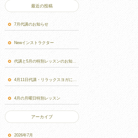
最近の投稿
7月代講のお知らせ
Newインストラクター
代講と5月の特別レッスンのお知らせ
4月11日代講・リラックスヨガに変更のお知らせ
4月の月曜日特別レッスン
アーカイブ
2026年7月