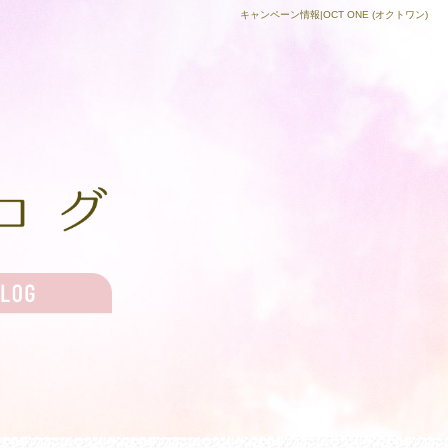
キャンペーン情報|OCT ONE (オクトワン)