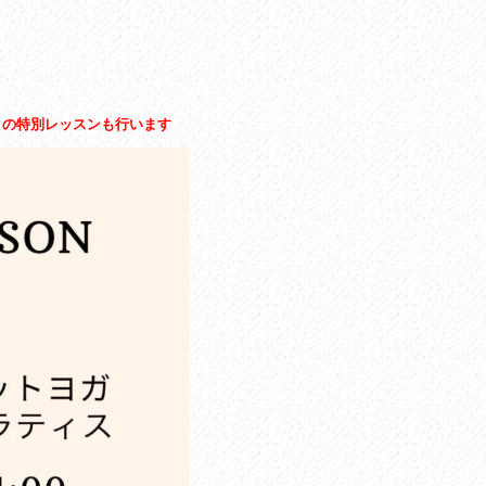
 の特別レッスンも行います