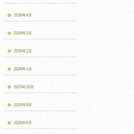
2026年4月
2026年3月
2026年2月
2026年1月
2025年10月
2025年8月
2025年6月