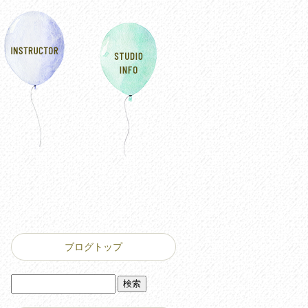
ブログトップ