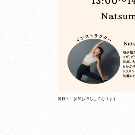
皆様のご参加お待ちしております