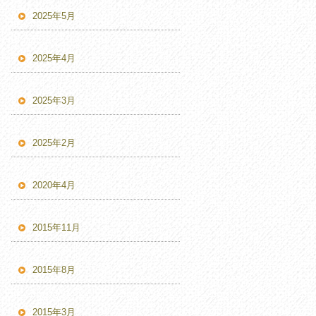
2025年5月
2025年4月
2025年3月
2025年2月
2020年4月
2015年11月
2015年8月
2015年3月