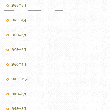
2025年5月
2025年4月
2025年3月
2025年2月
2020年4月
2015年11月
2015年8月
2015年3月