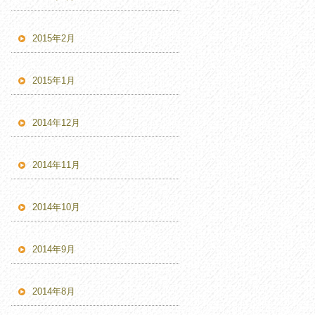
2015年2月
2015年1月
2014年12月
2014年11月
2014年10月
2014年9月
2014年8月