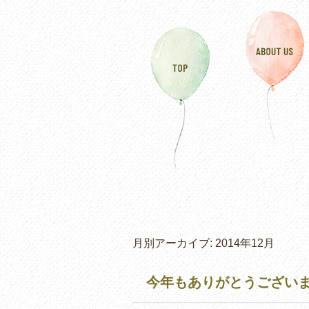
月別アーカイブ:
2014年12月
今年もありがとうございま