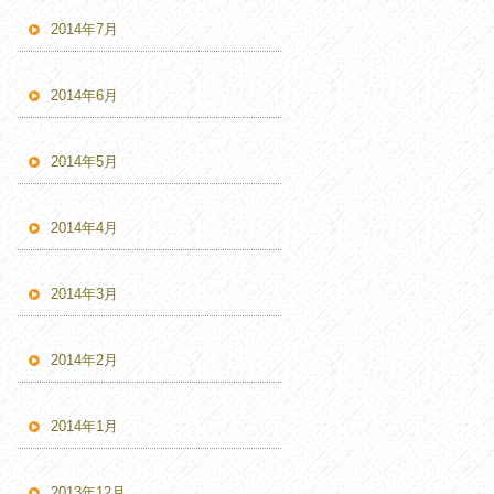
2014年7月
2014年6月
2014年5月
2014年4月
2014年3月
2014年2月
2014年1月
2013年12月