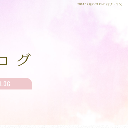
2014 12月|OCT ONE (オクトワン)