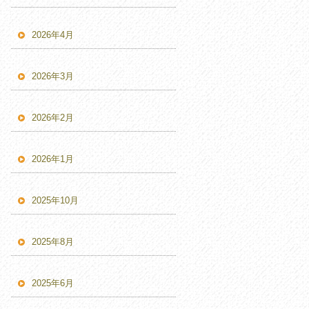
2026年4月
2026年3月
2026年2月
2026年1月
2025年10月
2025年8月
2025年6月