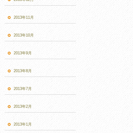
2013年11月
2013年10月
2013年9月
2013年8月
2013年7月
2013年2月
2013年1月