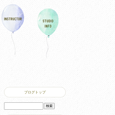
ブログトップ