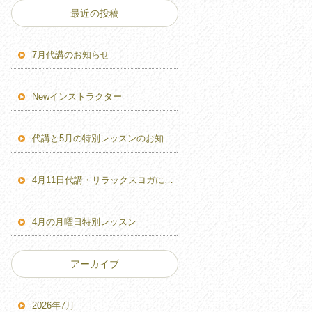
最近の投稿
7月代講のお知らせ
Newインストラクター
代講と5月の特別レッスンのお知らせ
4月11日代講・リラックスヨガに変更のお知らせ
4月の月曜日特別レッスン
アーカイブ
2026年7月