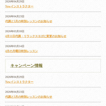
2026年04月29日
Newインストラクター
2026年04月23日
代講と5月の特別レッスンのお知らせ
2026年03月18日
4月11日代講・リラックスヨガに変更のお知らせ
2026年03月14日
4月の月曜日特別レッスン
キャンペーン情報
2026年04月29日
Newインストラクター
2026年04月23日
代講と5月の特別レッスンのお知らせ