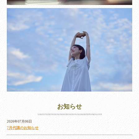
お知らせ
2026年07月06日
7月代講のお知らせ