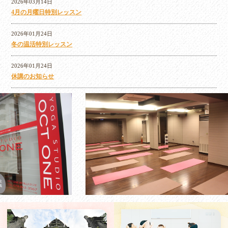
2026年03月14日
4月の月曜日特別レッスン
2026年01月24日
冬の温活特別レッスン
2026年01月24日
休講のお知らせ