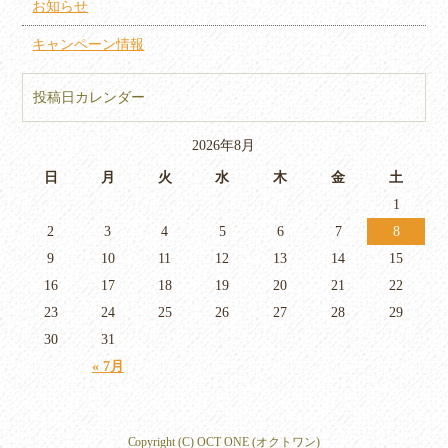
お知らせ
キャンペーン情報
投稿日カレンダー
2026年8月
日
月
火
水
木
金
土
1
2
3
4
5
6
7
8
9
10
11
12
13
14
15
16
17
18
19
20
21
22
23
24
25
26
27
28
29
30
31
« 7月
Copyright (C) OCT ONE (オクトワン)