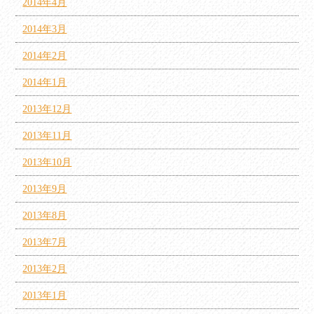
2014年4月
2014年3月
2014年2月
2014年1月
2013年12月
2013年11月
2013年10月
2013年9月
2013年8月
2013年7月
2013年2月
2013年1月