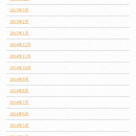
2015年3月
2015年2月
2015年1月
2014年12月
2014年11月
2014年10月
2014年9月
2014年8月
2014年7月
2014年6月
2014年5月