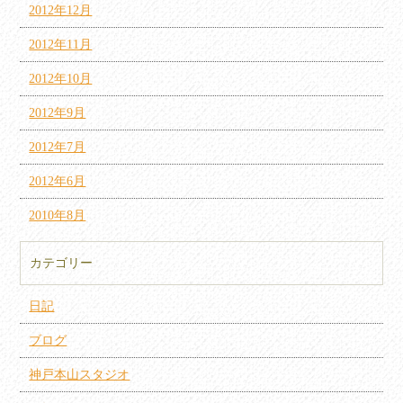
2012年12月
2012年11月
2012年10月
2012年9月
2012年7月
2012年6月
2010年8月
カテゴリー
日記
ブログ
神戸本山スタジオ