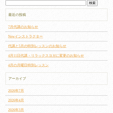
最近の投稿
7月代講のお知らせ
Newインストラクター
代講と5月の特別レッスンのお知らせ
4月11日代講・リラックスヨガに変更のお知らせ
4月の月曜日特別レッスン
アーカイブ
2026年7月
2026年4月
2026年3月