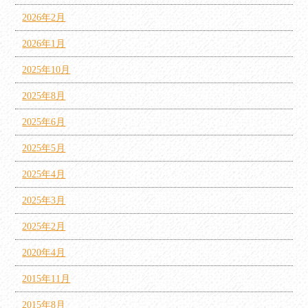
2026年2月
2026年1月
2025年10月
2025年8月
2025年6月
2025年5月
2025年4月
2025年3月
2025年2月
2020年4月
2015年11月
2015年8月