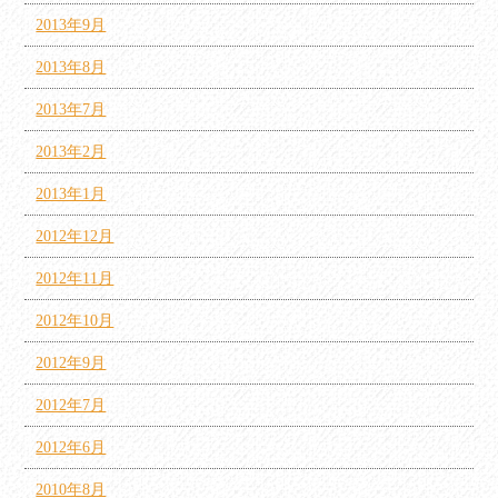
2013年9月
2013年8月
2013年7月
2013年2月
2013年1月
2012年12月
2012年11月
2012年10月
2012年9月
2012年7月
2012年6月
2010年8月