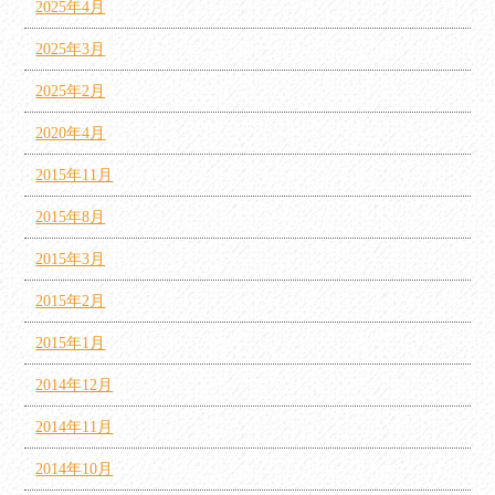
2025年4月
2025年3月
2025年2月
2020年4月
2015年11月
2015年8月
2015年3月
2015年2月
2015年1月
2014年12月
2014年11月
2014年10月