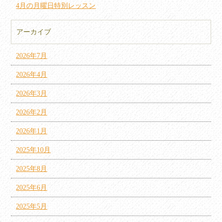
4月の月曜日特別レッスン
アーカイブ
2026年7月
2026年4月
2026年3月
2026年2月
2026年1月
2025年10月
2025年8月
2025年6月
2025年5月