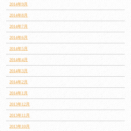
2014年9月
2014年8月
2014年7月
2014年6月
2014年5月
2014年4月
2014年3月
2014年2月
2014年1月
2013年12月
2013年11月
2013年10月