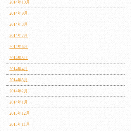
2014年10月
2014年9月
2014年8月
2014年7月
2014年6月
2014年5月
2014年4月
2014年3月
2014年2月
2014年1月
2013年12月
2013年11月