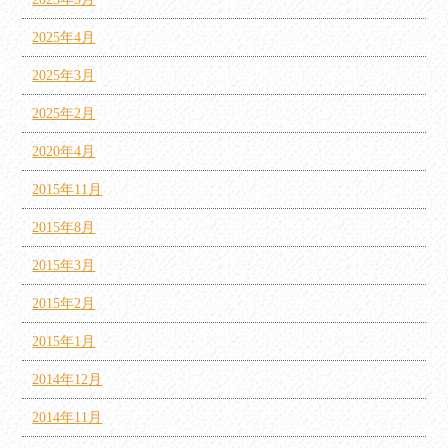
2025年4月
2025年3月
2025年2月
2020年4月
2015年11月
2015年8月
2015年3月
2015年2月
2015年1月
2014年12月
2014年11月