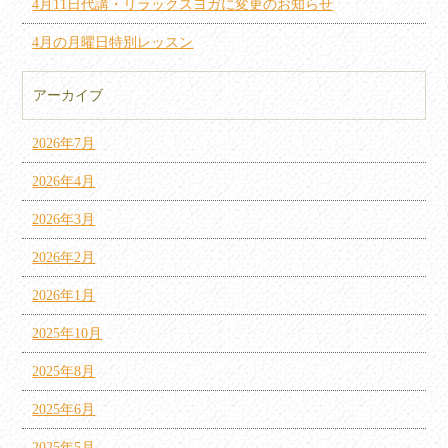
4月11日代講・リラックスヨガに変更のお知らせ
4月の月曜日特別レッスン
アーカイブ
2026年7月
2026年4月
2026年3月
2026年2月
2026年1月
2025年10月
2025年8月
2025年6月
2025年5月