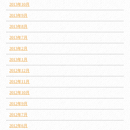
2013年10月
2013年9月
2013年8月
2013年7月
2013年2月
2013年1月
2012年12月
2012年11月
2012年10月
2012年9月
2012年7月
2012年6月