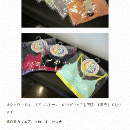
オクトワンでは「リアルストーン」のヨガウェアを店頭にて販売しており
ます。
新作ヨガウェア、入荷しました☆★