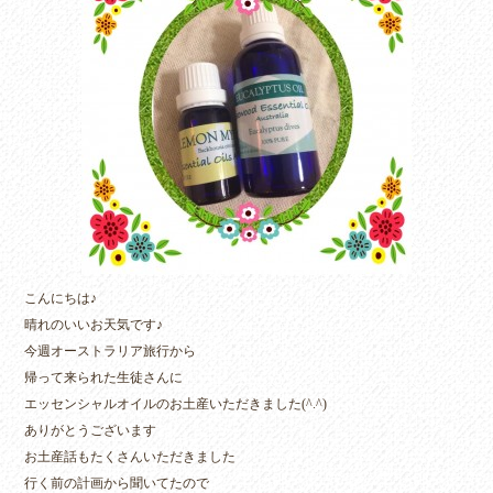
こんにちは♪
晴れのいいお天気です♪
今週オーストラリア旅行から
帰って来られた生徒さんに
エッセンシャルオイルのお土産いただきました(^.^)
ありがとうございます
お土産話もたくさんいただきました
行く前の計画から聞いてたので