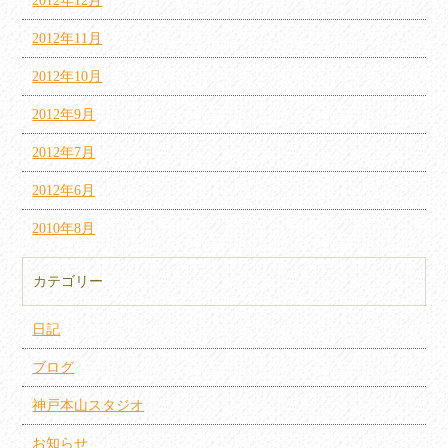
2012年12月
2012年11月
2012年10月
2012年9月
2012年7月
2012年6月
2010年8月
カテゴリー
日記
ブログ
神戸本山スタジオ
お知らせ