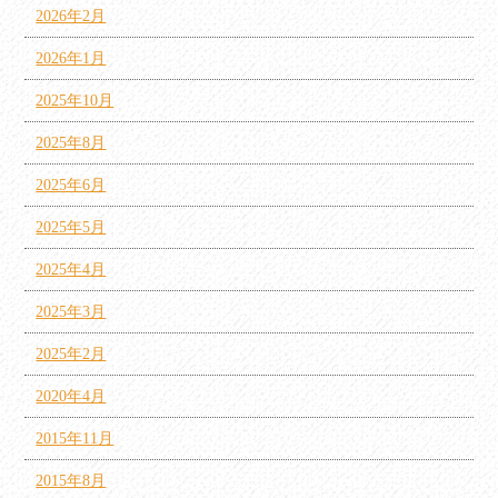
2026年2月
2026年1月
2025年10月
2025年8月
2025年6月
2025年5月
2025年4月
2025年3月
2025年2月
2020年4月
2015年11月
2015年8月