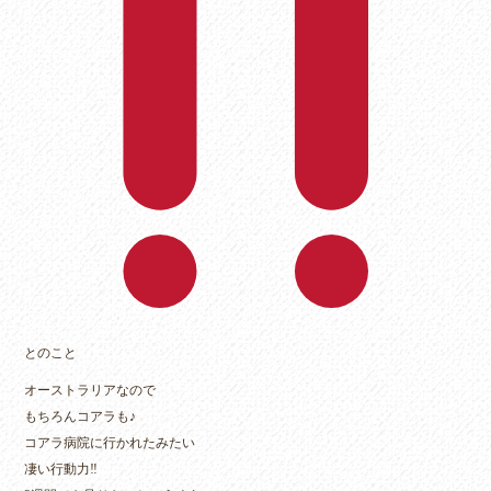
とのこと
オーストラリアなので
もちろんコアラも♪
コアラ病院に行かれたみたい
凄い行動力‼︎