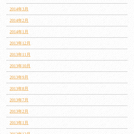
2014年3月
2014年2月
2014年1月
2013年12月
2013年11月
2013年10月
2013年9月
2013年8月
2013年7月
2013年2月
2013年1月