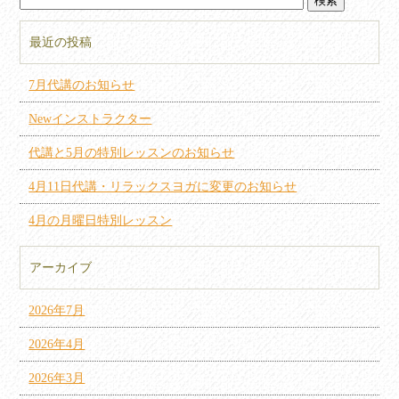
最近の投稿
7月代講のお知らせ
Newインストラクター
代講と5月の特別レッスンのお知らせ
4月11日代講・リラックスヨガに変更のお知らせ
4月の月曜日特別レッスン
アーカイブ
2026年7月
2026年4月
2026年3月