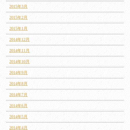
2015年3月
2015年2月
2015年1月
2014年12月
2014年11月
2014年10月
2014年9月
2014年8月
2014年7月
2014年6月
2014年5月
2014年4月