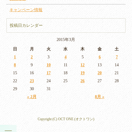
キャンペーン情報
投稿日カレンダー
2015年3月
日
月
火
水
木
金
土
1
2
3
4
5
6
7
8
9
10
11
12
13
14
15
16
17
18
19
20
21
22
23
24
25
26
27
28
29
30
31
« 2月
8月 »
Copyright (C) OCT ONE (オクトワン)