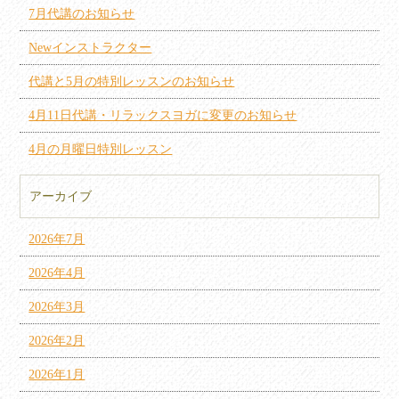
7月代講のお知らせ
Newインストラクター
代講と5月の特別レッスンのお知らせ
4月11日代講・リラックスヨガに変更のお知らせ
4月の月曜日特別レッスン
アーカイブ
2026年7月
2026年4月
2026年3月
2026年2月
2026年1月