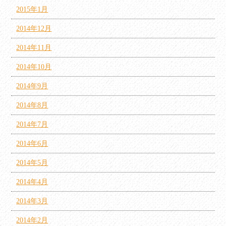
2015年1月
2014年12月
2014年11月
2014年10月
2014年9月
2014年8月
2014年7月
2014年6月
2014年5月
2014年4月
2014年3月
2014年2月