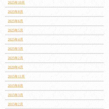
2025年10月
2025年8月
2025年6月
2025年5月
2025年4月
2025年3月
2025年2月
2020年4月
2015年11月
2015年8月
2015年3月
2015年2月