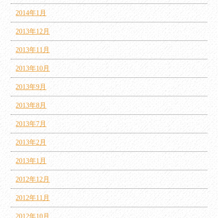
2014年1月
2013年12月
2013年11月
2013年10月
2013年9月
2013年8月
2013年7月
2013年2月
2013年1月
2012年12月
2012年11月
2012年10月