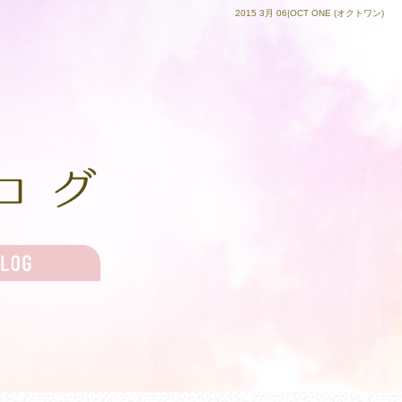
2015 3月 06|OCT ONE (オクトワン)