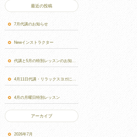
最近の投稿
7月代講のお知らせ
Newインストラクター
代講と5月の特別レッスンのお知らせ
4月11日代講・リラックスヨガに変更のお知らせ
4月の月曜日特別レッスン
アーカイブ
2026年7月