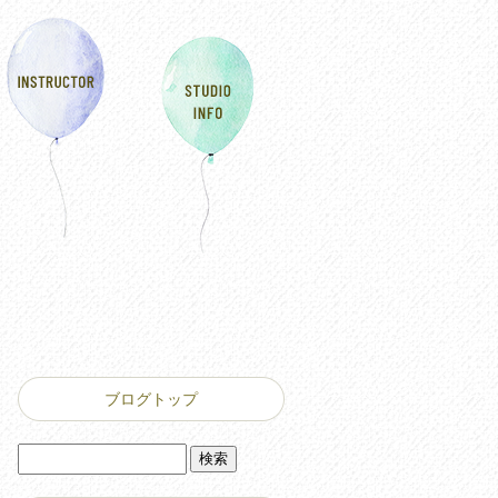
ブログトップ