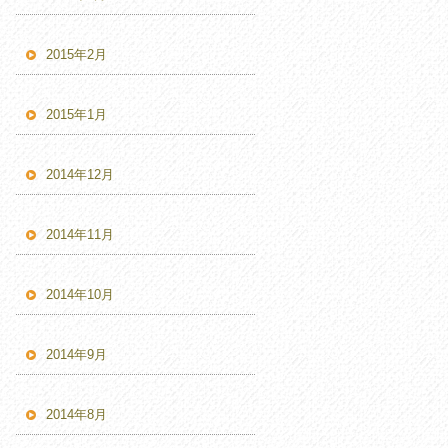
2015年2月
2015年1月
2014年12月
2014年11月
2014年10月
2014年9月
2014年8月