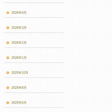
2026年4月
2026年3月
2026年2月
2026年1月
2025年10月
2025年8月
2025年6月