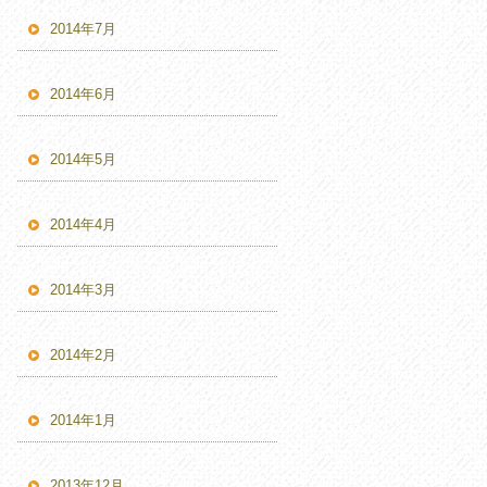
2014年7月
2014年6月
2014年5月
2014年4月
2014年3月
2014年2月
2014年1月
2013年12月