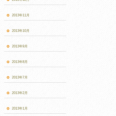
2013年11月
2013年10月
2013年9月
2013年8月
2013年7月
2013年2月
2013年1月