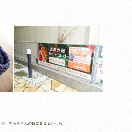
、少しでも皆さんの目に止まるかしら