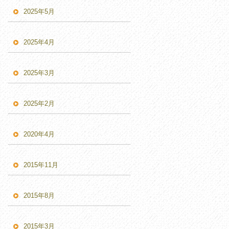
2025年5月
2025年4月
2025年3月
2025年2月
2020年4月
2015年11月
2015年8月
2015年3月