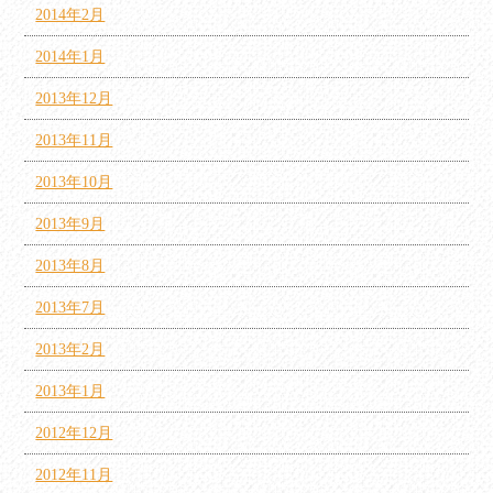
2014年2月
2014年1月
2013年12月
2013年11月
2013年10月
2013年9月
2013年8月
2013年7月
2013年2月
2013年1月
2012年12月
2012年11月