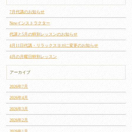
7月代講のお知らせ
Newインストラクター
代講と5月の特別レッスンのお知らせ
4月11日代講・リラックスヨガに変更のお知らせ
4月の月曜日特別レッスン
アーカイブ
2026年7月
2026年4月
2026年3月
2026年2月
2026年1月