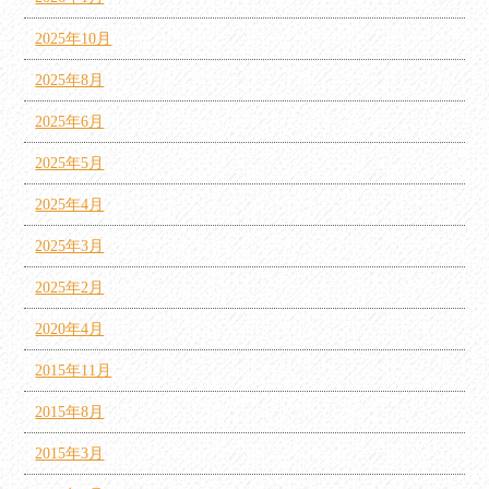
2025年10月
2025年8月
2025年6月
2025年5月
2025年4月
2025年3月
2025年2月
2020年4月
2015年11月
2015年8月
2015年3月