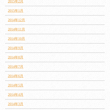
2015年2月
2015年1月
2014年12月
2014年11月
2014年10月
2014年9月
2014年8月
2014年7月
2014年6月
2014年5月
2014年4月
2014年3月