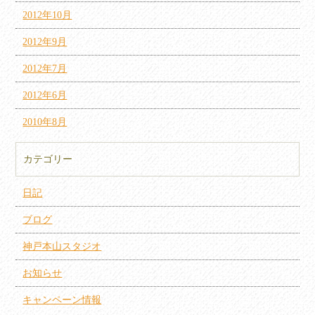
2012年10月
2012年9月
2012年7月
2012年6月
2010年8月
カテゴリー
日記
ブログ
神戸本山スタジオ
お知らせ
キャンペーン情報