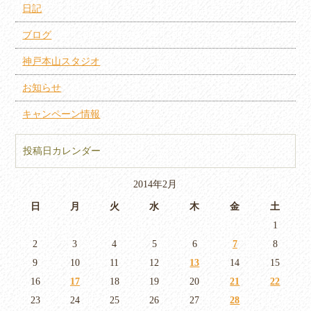
日記
ブログ
神戸本山スタジオ
お知らせ
キャンペーン情報
投稿日カレンダー
2014年2月
日
月
火
水
木
金
土
1
2
3
4
5
6
7
8
9
10
11
12
13
14
15
16
17
18
19
20
21
22
23
24
25
26
27
28