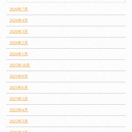
2026年7月
2026年4月
2026年3月
2026年2月
2026年1月
2025年10月
2025年8月
2025年6月
2025年5月
2025年4月
2025年3月