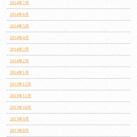
2014年7月
2014年6月
2014年5月
2014年4月
2014年3月
2014年2月
2014年1月
2013年12月
2013年11月
2013年10月
2013年9月
2013年8月