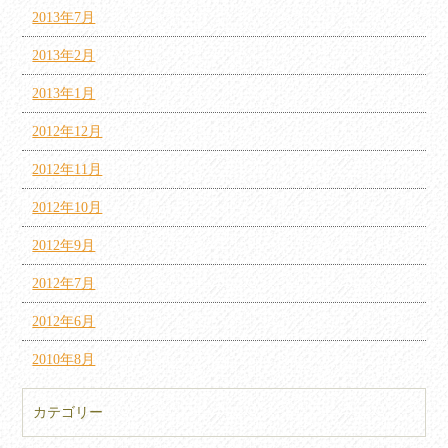
2013年7月
2013年2月
2013年1月
2012年12月
2012年11月
2012年10月
2012年9月
2012年7月
2012年6月
2010年8月
カテゴリー