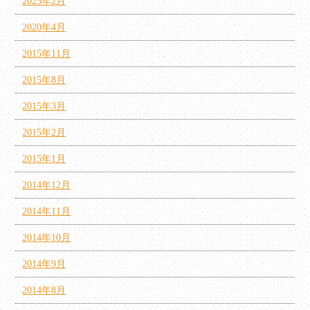
2025年2月
2020年4月
2015年11月
2015年8月
2015年3月
2015年2月
2015年1月
2014年12月
2014年11月
2014年10月
2014年9月
2014年8月