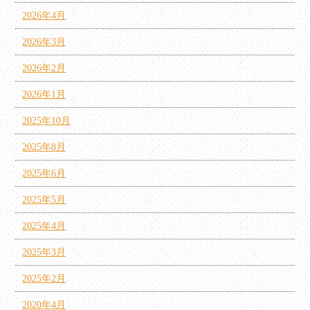
2026年4月
2026年3月
2026年2月
2026年1月
2025年10月
2025年8月
2025年6月
2025年5月
2025年4月
2025年3月
2025年2月
2020年4月