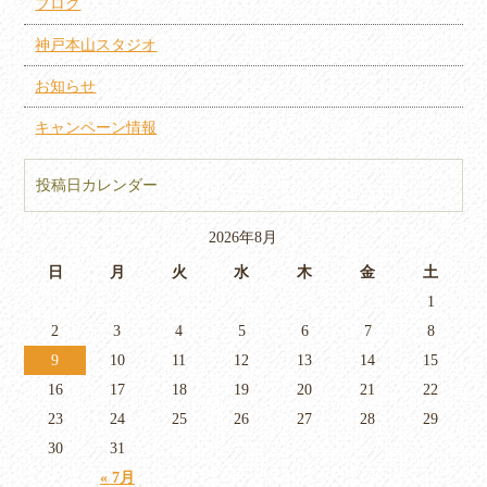
ブログ
神戸本山スタジオ
お知らせ
キャンペーン情報
投稿日カレンダー
2026年8月
日
月
火
水
木
金
土
1
2
3
4
5
6
7
8
9
10
11
12
13
14
15
16
17
18
19
20
21
22
23
24
25
26
27
28
29
30
31
« 7月