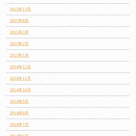
2015年11月
2015年8月
2015年3月
2015年2月
2015年1月
2014年12月
2014年11月
2014年10月
2014年9月
2014年8月
2014年7月