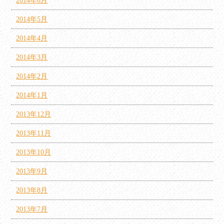
2014年6月
2014年5月
2014年4月
2014年3月
2014年2月
2014年1月
2013年12月
2013年11月
2013年10月
2013年9月
2013年8月
2013年7月