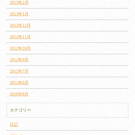
2013年2月
2013年1月
2012年12月
2012年11月
2012年10月
2012年9月
2012年7月
2012年6月
2010年8月
カテゴリー
日記