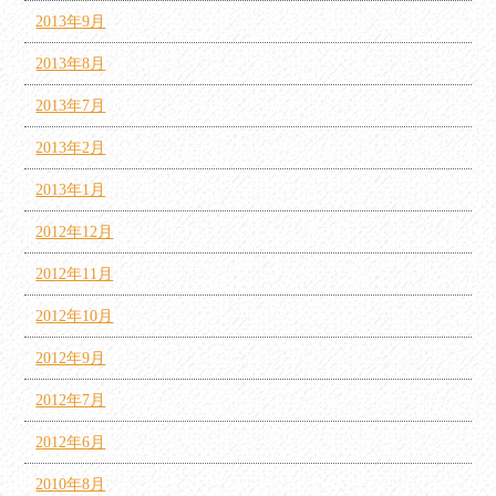
2013年9月
2013年8月
2013年7月
2013年2月
2013年1月
2012年12月
2012年11月
2012年10月
2012年9月
2012年7月
2012年6月
2010年8月