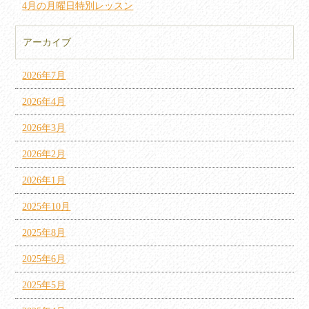
4月の月曜日特別レッスン
アーカイブ
2026年7月
2026年4月
2026年3月
2026年2月
2026年1月
2025年10月
2025年8月
2025年6月
2025年5月