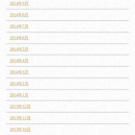
2014年9月
2014年8月
2014年7月
2014年6月
2014年5月
2014年4月
2014年3月
2014年2月
2014年1月
2013年12月
2013年11月
2013年10月