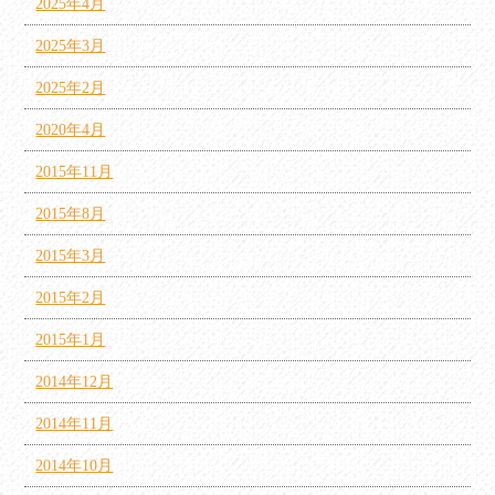
2025年4月
2025年3月
2025年2月
2020年4月
2015年11月
2015年8月
2015年3月
2015年2月
2015年1月
2014年12月
2014年11月
2014年10月