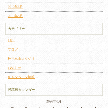
2012年6月
2010年8月
カテゴリー
日記
ブログ
神戸本山スタジオ
お知らせ
キャンペーン情報
投稿日カレンダー
2026年8月