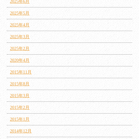
2025年6月
2025年5月
2025年4月
2025年3月
2025年2月
2020年4月
2015年11月
2015年8月
2015年3月
2015年2月
2015年1月
2014年12月