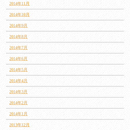
2014年11月
2014年10月
2014年9月
2014年8月
2014年7月
2014年6月
2014年5月
2014年4月
2014年3月
2014年2月
2014年1月
2013年12月