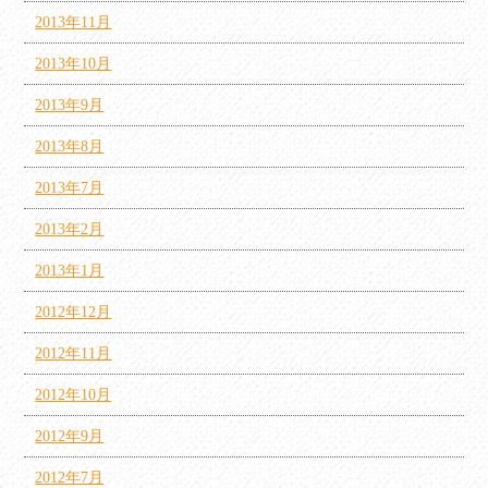
2013年11月
2013年10月
2013年9月
2013年8月
2013年7月
2013年2月
2013年1月
2012年12月
2012年11月
2012年10月
2012年9月
2012年7月