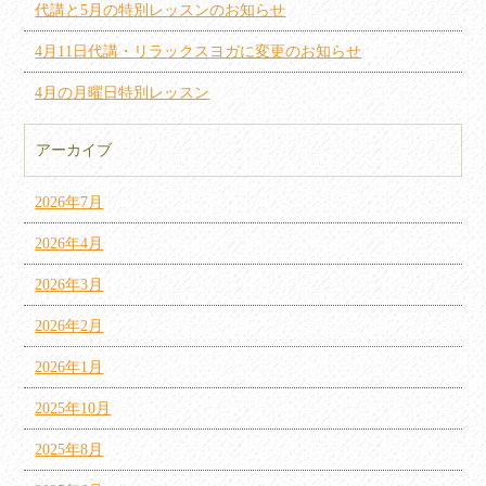
代講と5月の特別レッスンのお知らせ
4月11日代講・リラックスヨガに変更のお知らせ
4月の月曜日特別レッスン
アーカイブ
2026年7月
2026年4月
2026年3月
2026年2月
2026年1月
2025年10月
2025年8月