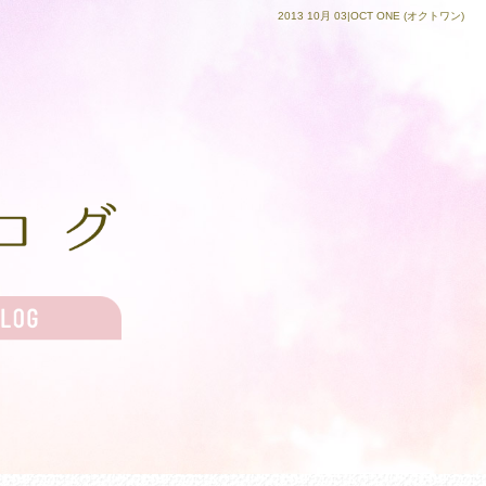
2013 10月 03|OCT ONE (オクトワン)