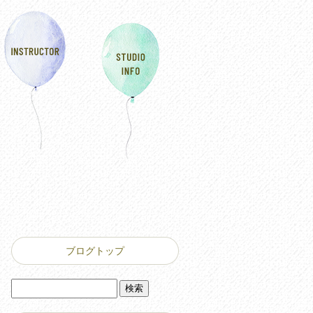
ブログトップ