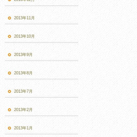
2013年11月
2013年10月
2013年9月
2013年8月
2013年7月
2013年2月
2013年1月