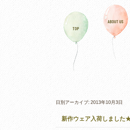
日別アーカイブ:
2013年10月3日
新作ウェア入荷しました