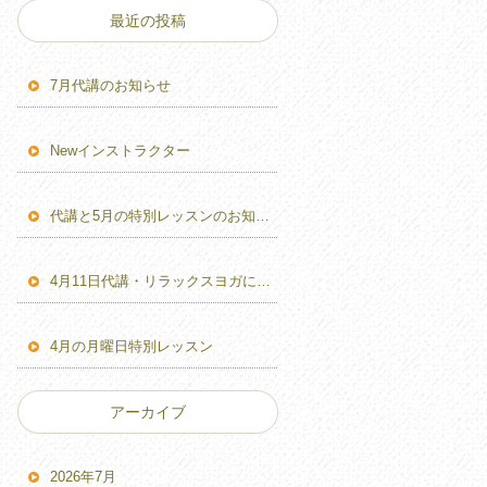
最近の投稿
7月代講のお知らせ
Newインストラクター
代講と5月の特別レッスンのお知らせ
4月11日代講・リラックスヨガに変更のお知らせ
4月の月曜日特別レッスン
アーカイブ
2026年7月