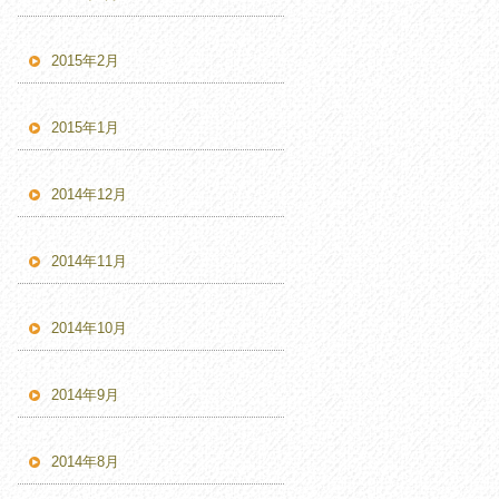
2015年2月
2015年1月
2014年12月
2014年11月
2014年10月
2014年9月
2014年8月