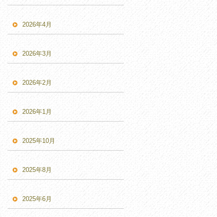
2026年4月
2026年3月
2026年2月
2026年1月
2025年10月
2025年8月
2025年6月