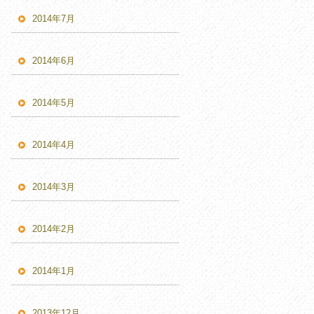
2014年7月
2014年6月
2014年5月
2014年4月
2014年3月
2014年2月
2014年1月
2013年12月