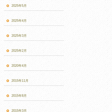
2025年5月
2025年4月
2025年3月
2025年2月
2020年4月
2015年11月
2015年8月
2015年3月