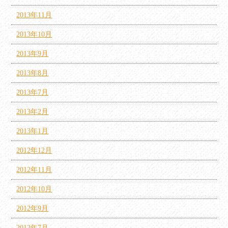
2013年11月
2013年10月
2013年9月
2013年8月
2013年7月
2013年2月
2013年1月
2012年12月
2012年11月
2012年10月
2012年9月
2012年7月