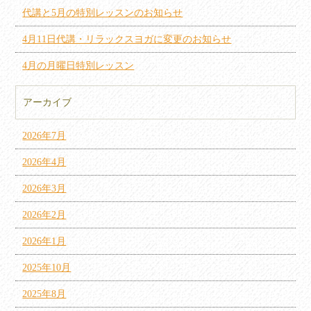
代講と5月の特別レッスンのお知らせ
4月11日代講・リラックスヨガに変更のお知らせ
4月の月曜日特別レッスン
アーカイブ
2026年7月
2026年4月
2026年3月
2026年2月
2026年1月
2025年10月
2025年8月