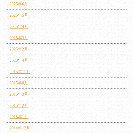
2025年6月
2025年5月
2025年4月
2025年3月
2025年2月
2020年4月
2015年11月
2015年8月
2015年3月
2015年2月
2015年1月
2014年12月