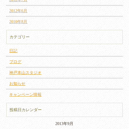
2012年6月
2010年8月
カテゴリー
日記
ブログ
神戸本山スタジオ
お知らせ
キャンペーン情報
投稿日カレンダー
2013年9月