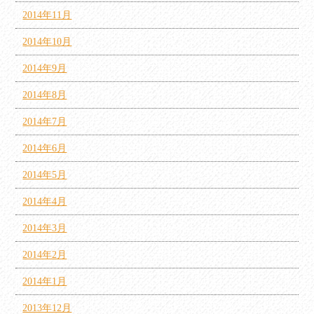
2014年11月
2014年10月
2014年9月
2014年8月
2014年7月
2014年6月
2014年5月
2014年4月
2014年3月
2014年2月
2014年1月
2013年12月