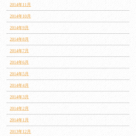
2014年11月
2014年10月
2014年9月
2014年8月
2014年7月
2014年6月
2014年5月
2014年4月
2014年3月
2014年2月
2014年1月
2013年12月