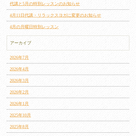
代講と5月の特別レッスンのお知らせ
4月11日代講・リラックスヨガに変更のお知らせ
4月の月曜日特別レッスン
アーカイブ
2026年7月
2026年4月
2026年3月
2026年2月
2026年1月
2025年10月
2025年8月