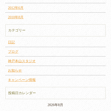
2012年6月
2010年8月
カテゴリー
日記
ブログ
神戸本山スタジオ
お知らせ
キャンペーン情報
投稿日カレンダー
2026年8月