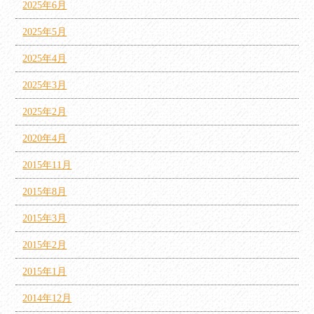
2025年6月
2025年5月
2025年4月
2025年3月
2025年2月
2020年4月
2015年11月
2015年8月
2015年3月
2015年2月
2015年1月
2014年12月