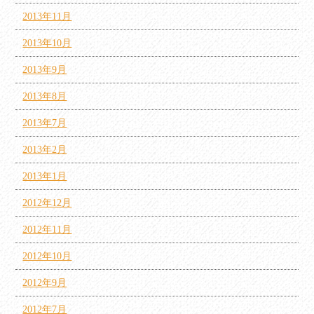
2013年11月
2013年10月
2013年9月
2013年8月
2013年7月
2013年2月
2013年1月
2012年12月
2012年11月
2012年10月
2012年9月
2012年7月