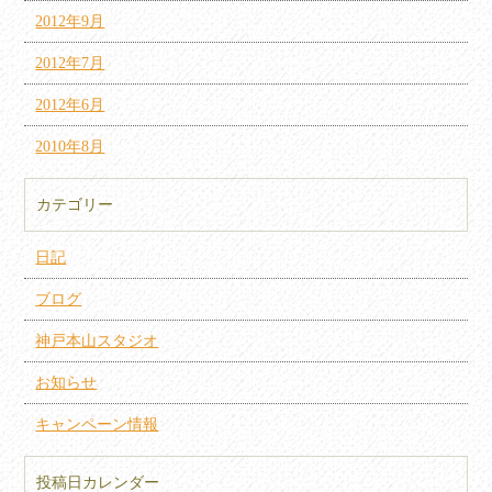
2012年9月
2012年7月
2012年6月
2010年8月
カテゴリー
日記
ブログ
神戸本山スタジオ
お知らせ
キャンペーン情報
投稿日カレンダー