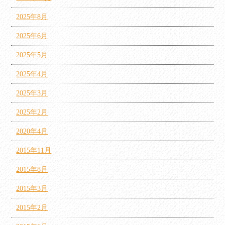
2025年8月
2025年6月
2025年5月
2025年4月
2025年3月
2025年2月
2020年4月
2015年11月
2015年8月
2015年3月
2015年2月