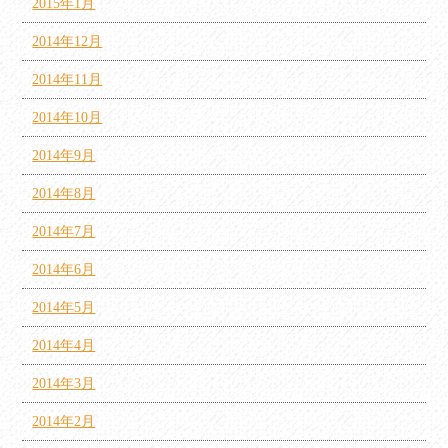
2015年1月
2014年12月
2014年11月
2014年10月
2014年9月
2014年8月
2014年7月
2014年6月
2014年5月
2014年4月
2014年3月
2014年2月