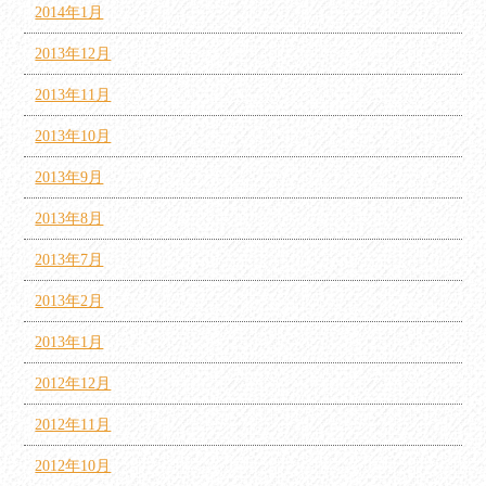
2014年1月
2013年12月
2013年11月
2013年10月
2013年9月
2013年8月
2013年7月
2013年2月
2013年1月
2012年12月
2012年11月
2012年10月