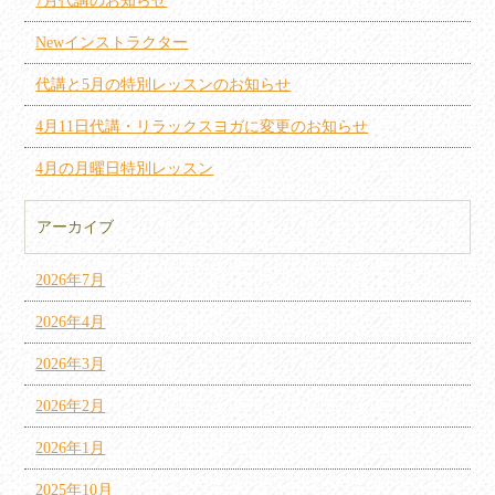
7月代講のお知らせ
Newインストラクター
代講と5月の特別レッスンのお知らせ
4月11日代講・リラックスヨガに変更のお知らせ
4月の月曜日特別レッスン
アーカイブ
2026年7月
2026年4月
2026年3月
2026年2月
2026年1月
2025年10月