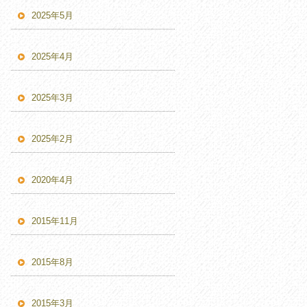
2025年5月
2025年4月
2025年3月
2025年2月
2020年4月
2015年11月
2015年8月
2015年3月