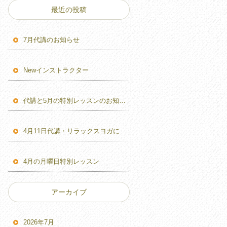
最近の投稿
7月代講のお知らせ
Newインストラクター
代講と5月の特別レッスンのお知らせ
4月11日代講・リラックスヨガに変更のお知らせ
4月の月曜日特別レッスン
アーカイブ
2026年7月