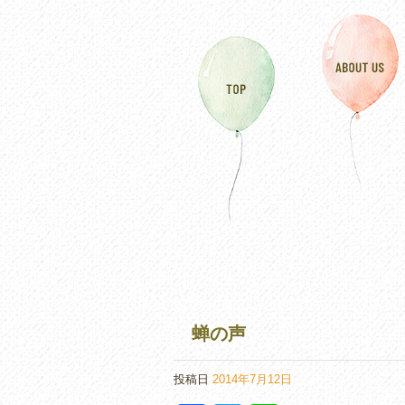
蝉の声
投稿日
2014年7月12日