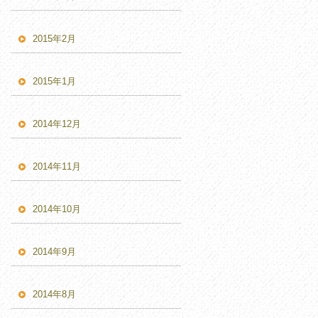
2015年2月
2015年1月
2014年12月
2014年11月
2014年10月
2014年9月
2014年8月