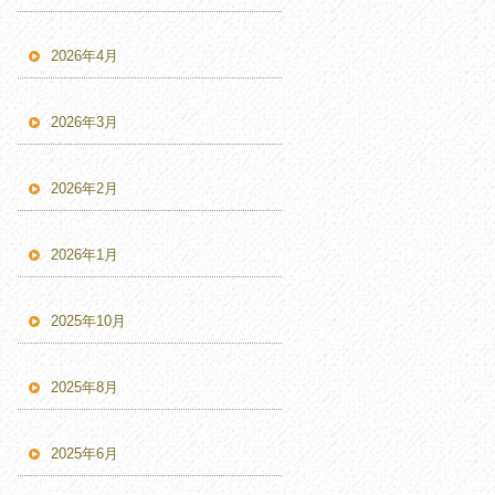
2026年4月
2026年3月
2026年2月
2026年1月
2025年10月
2025年8月
2025年6月