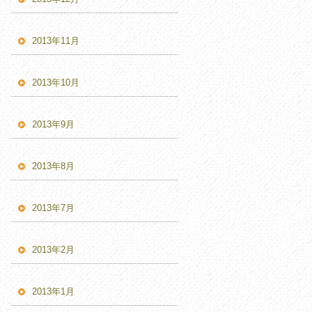
2013年11月
2013年10月
2013年9月
2013年8月
2013年7月
2013年2月
2013年1月