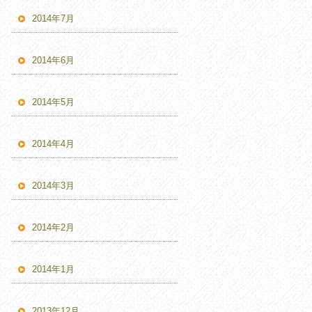
2014年7月
2014年6月
2014年5月
2014年4月
2014年3月
2014年2月
2014年1月
2013年12月