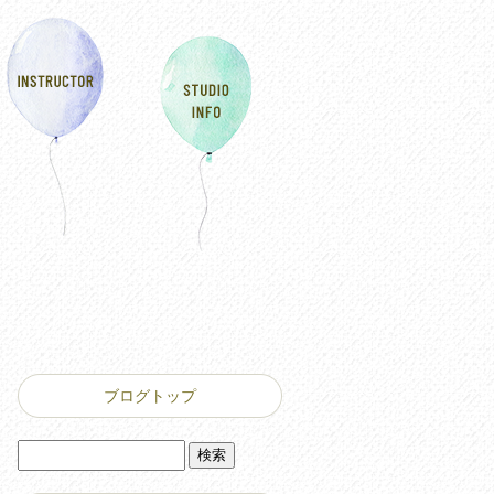
ブログトップ