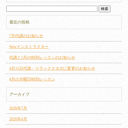
最近の投稿
7月代講のお知らせ
Newインストラクター
代講と5月の特別レッスンのお知らせ
4月11日代講・リラックスヨガに変更のお知らせ
4月の月曜日特別レッスン
アーカイブ
2026年7月
2026年4月