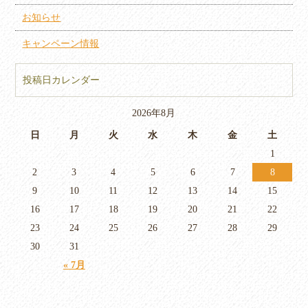
お知らせ
キャンペーン情報
投稿日カレンダー
2026年8月
日
月
火
水
木
金
土
1
2
3
4
5
6
7
8
9
10
11
12
13
14
15
16
17
18
19
20
21
22
23
24
25
26
27
28
29
30
31
« 7月