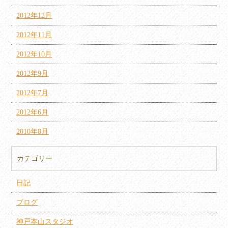
2012年12月
2012年11月
2012年10月
2012年9月
2012年7月
2012年6月
2010年8月
カテゴリー
日記
ブログ
神戸本山スタジオ