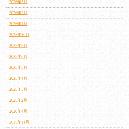
2026年3月
2026年2月
2026年1月
2025年10月
2025年8月
2025年6月
2025年5月
2025年4月
2025年3月
2025年2月
2020年4月
2015年11月