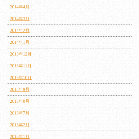
2014年4月
2014年3月
2014年2月
2014年1月
2013年12月
2013年11月
2013年10月
2013年9月
2013年8月
2013年7月
2013年2月
2013年1月