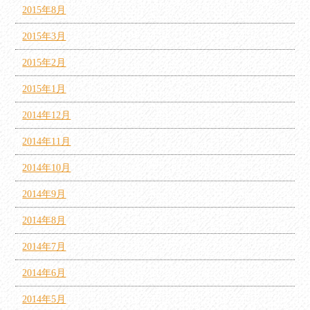
2015年8月
2015年3月
2015年2月
2015年1月
2014年12月
2014年11月
2014年10月
2014年9月
2014年8月
2014年7月
2014年6月
2014年5月