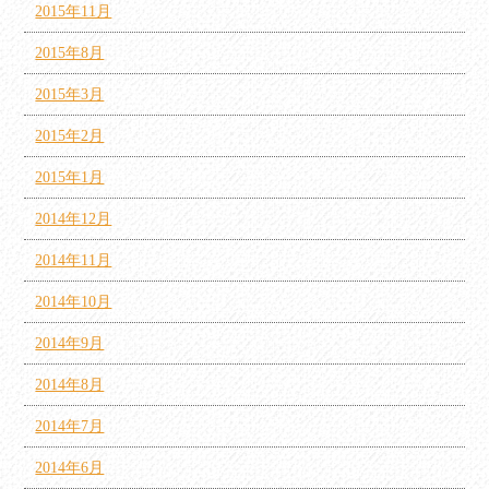
2015年11月
2015年8月
2015年3月
2015年2月
2015年1月
2014年12月
2014年11月
2014年10月
2014年9月
2014年8月
2014年7月
2014年6月