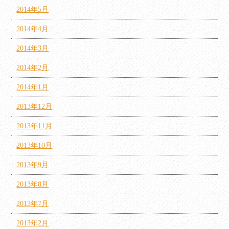
2014年5月
2014年4月
2014年3月
2014年2月
2014年1月
2013年12月
2013年11月
2013年10月
2013年9月
2013年8月
2013年7月
2013年2月