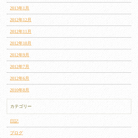
2013年1月
2012年12月
2012年11月
2012年10月
2012年9月
2012年7月
2012年6月
2010年8月
カテゴリー
日記
ブログ