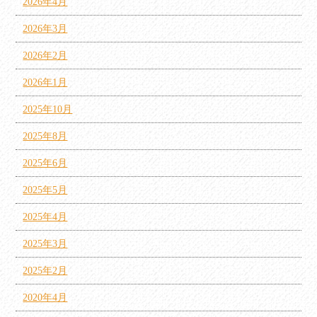
2026年4月
2026年3月
2026年2月
2026年1月
2025年10月
2025年8月
2025年6月
2025年5月
2025年4月
2025年3月
2025年2月
2020年4月