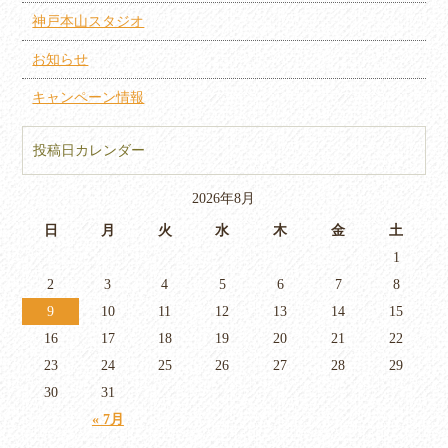
神戸本山スタジオ
お知らせ
キャンペーン情報
投稿日カレンダー
2026年8月
日
月
火
水
木
金
土
1
2
3
4
5
6
7
8
9
10
11
12
13
14
15
16
17
18
19
20
21
22
23
24
25
26
27
28
29
30
31
« 7月