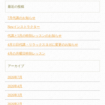
最近の投稿
7月代講のお知らせ
Newインストラクター
代講と5月の特別レッスンのお知らせ
4月11日代講・リラックスヨガに変更のお知らせ
4月の月曜日特別レッスン
アーカイブ
2026年7月
2026年4月
2026年3月
2026年2月