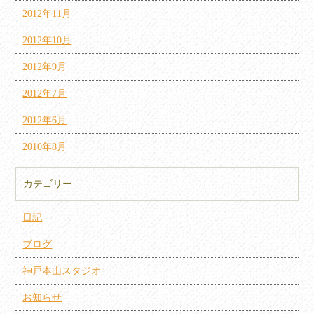
2012年11月
2012年10月
2012年9月
2012年7月
2012年6月
2010年8月
カテゴリー
日記
ブログ
神戸本山スタジオ
お知らせ