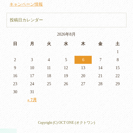
キャンペーン情報
投稿日カレンダー
2026年8月
日
月
火
水
木
金
土
1
2
3
4
5
6
7
8
9
10
11
12
13
14
15
16
17
18
19
20
21
22
23
24
25
26
27
28
29
30
31
« 7月
Copyright (C) OCT ONE (オクトワン)