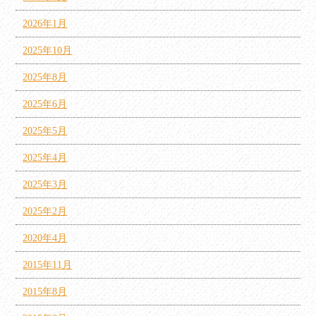
2026年1月
2025年10月
2025年8月
2025年6月
2025年5月
2025年4月
2025年3月
2025年2月
2020年4月
2015年11月
2015年8月