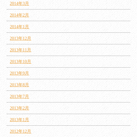
2014年3月
2014年2月
2014年1月
2013年12月
2013年11月
2013年10月
2013年9月
2013年8月
2013年7月
2013年2月
2013年1月
2012年12月