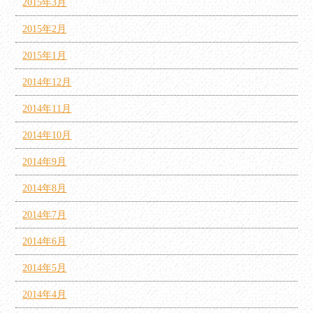
2015年3月
2015年2月
2015年1月
2014年12月
2014年11月
2014年10月
2014年9月
2014年8月
2014年7月
2014年6月
2014年5月
2014年4月