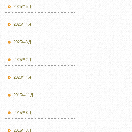
2025年5月
2025年4月
2025年3月
2025年2月
2020年4月
2015年11月
2015年8月
2015年3月