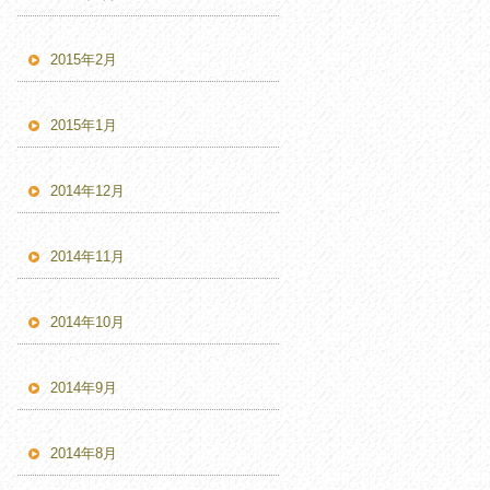
2015年2月
2015年1月
2014年12月
2014年11月
2014年10月
2014年9月
2014年8月