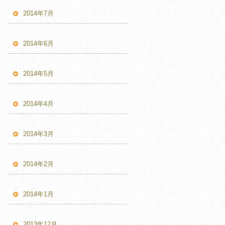
2014年7月
2014年6月
2014年5月
2014年4月
2014年3月
2014年2月
2014年1月
2013年12月