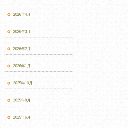
2026年4月
2026年3月
2026年2月
2026年1月
2025年10月
2025年8月
2025年6月