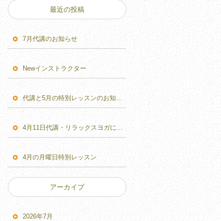
最近の投稿
7月代講のお知らせ
Newインストラクター
代講と5月の特別レッスンのお知らせ
4月11日代講・リラックスヨガに変更のお知らせ
4月の月曜日特別レッスン
アーカイブ
2026年7月