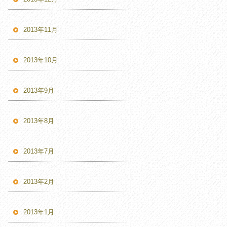
2013年11月
2013年10月
2013年9月
2013年8月
2013年7月
2013年2月
2013年1月