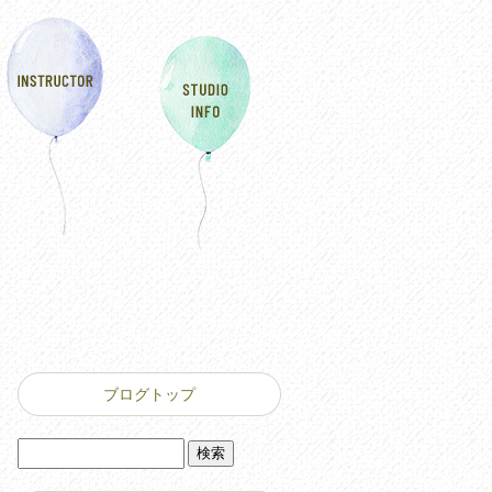
ブログトップ