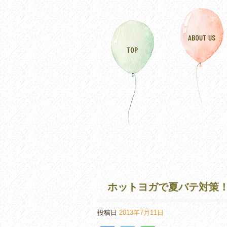
ホットヨガで夏バテ対策
投稿日
2013年7月11日